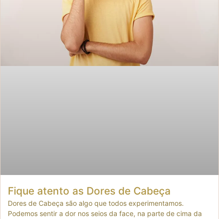
Fique atento as Dores de Cabeça
Dores de Cabeça são algo que todos experimentamos.
Podemos sentir a dor nos seios da face, na parte de cima da