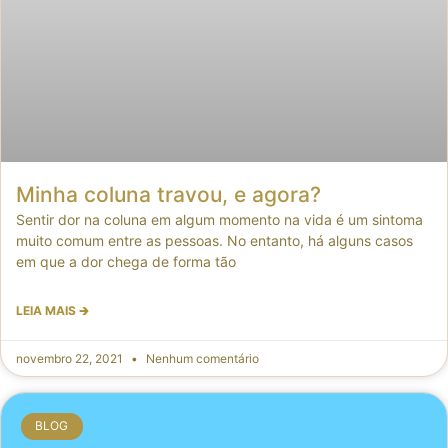
Minha coluna travou, e agora?
Sentir dor na coluna em algum momento na vida é um sintoma
muito comum entre as pessoas. No entanto, há alguns casos
em que a dor chega de forma tão
LEIA MAIS 🡲
novembro 22, 2021
Nenhum comentário
BLOG