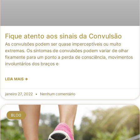
Fique atento aos sinais da Convulsão
As convulsões podem ser quase imperceptíveis ou muito
extremas. Os sintomas de convulsões podem variar de olhar
fixamente para um ponto a perda de consciência, movimentos
involuntários dos braços e
LEIA MAIS 🡲
janeiro 27, 2022
Nenhum comentário
BLOG