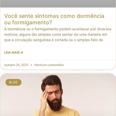
Você sente sintomas como dormência
ou formigamento?
A dormência ou o formigamento podem acontecer por diversos
motivos, alguns tão simples como sentar de uma maneira em
que a circulação sanguínea é cortada ou o simples fato de
LEIA MAIS 🡲
outubro 25, 2021
Nenhum comentário
BLOG