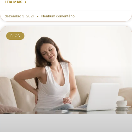
LEIA MAIS 🡲
dezembro 3, 2021
Nenhum comentário
BLOG