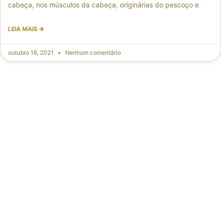
cabeça, nos músculos da cabeça, originárias do pescoço e
LEIA MAIS 🡲
outubro 18, 2021
Nenhum comentário