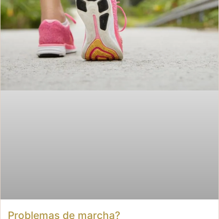
Problemas de marcha?