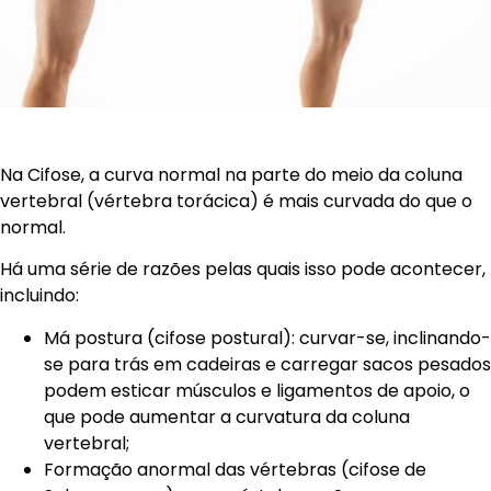
Na Cifose, a curva normal na parte do meio da coluna
vertebral (vértebra torácica) é mais curvada do que o
normal.
Há uma série de razões pelas quais isso pode acontecer,
incluindo:
Má postura (cifose postural): curvar-se, inclinando-
se para trás em cadeiras e carregar sacos pesados
podem esticar músculos e ligamentos de apoio, o
que pode aumentar a curvatura da coluna
vertebral;
Formação anormal das vértebras (cifose de