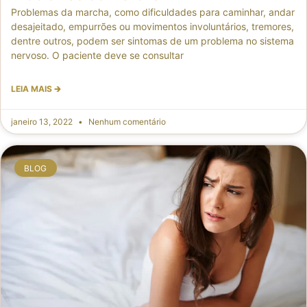
Problemas da marcha, como dificuldades para caminhar, andar
desajeitado, empurrões ou movimentos involuntários, tremores,
dentre outros, podem ser sintomas de um problema no sistema
nervoso. O paciente deve se consultar
LEIA MAIS 🡲
janeiro 13, 2022
Nenhum comentário
BLOG