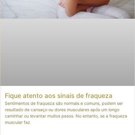
Fique atento aos sinais de fraqueza
Sentimentos de fraqueza são normais e comuns, podem ser
resultado de cansaço ou dores musculares após um longo
caminhar ou levantar muitos pesos. No entanto, se a fraqueza
muscular faz