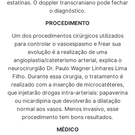
estatinas. O doppler transcraniano pode fechar
o diagnóstico.
PROCEDIMENTO
Um dos procedimentos cirúrgicos utilizados
para controlar o vasoespasmo e frear sua
evolução é a realização de uma
angioplastia/cateterismo arterial, explica o
neurocirurgião Dr. Paulo Wagner Linhares Lima
Filho. Durante essa cirurgia, o tratamento é
realizado com a inserção de microcatéteres,
que injetarão drogas intra-arteriais: papaverina
ou nicardipina que devolverão a dilatação
normal aos vasos. Menos invasivo, esse
procedimento tem bons resultados.
MÉDICO