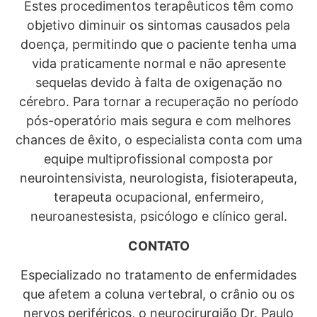
Estes procedimentos terapêuticos têm como
objetivo diminuir os sintomas causados pela
doença, permitindo que o paciente tenha uma
vida praticamente normal e não apresente
sequelas devido à falta de oxigenação no
cérebro. Para tornar a recuperação no período
pós-operatório mais segura e com melhores
chances de êxito, o especialista conta com uma
equipe multiprofissional composta por
neurointensivista, neurologista, fisioterapeuta,
terapeuta ocupacional, enfermeiro,
neuroanestesista, psicólogo e clínico geral.
CONTATO
Especializado no tratamento de enfermidades
que afetem a coluna vertebral, o crânio ou os
nervos periféricos, o neurocirurgião Dr. Paulo