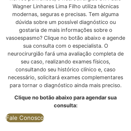
Wagner Linhares Lima Filho utiliza técnicas
modernas, seguras e precisas. Tem alguma
dúvida sobre um possível diagnóstico ou
gostaria de mais informações sobre o
vasoespasmo? Clique no botão abaixo e agende
sua consulta com o especialista. O
neurocirurgião fará uma avaliação completa de
seu caso, realizando exames físicos,
consultando seu histórico clínico e, caso
necessário, solicitará exames complementares
para tornar o diagnóstico ainda mais preciso.
Clique no botão abaixo para agendar sua
consulta:
Fale Conosco