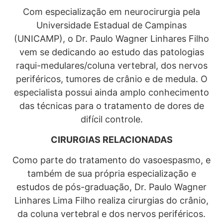
Com especialização em neurocirurgia pela
Universidade Estadual de Campinas
(UNICAMP), o Dr. Paulo Wagner Linhares Filho
vem se dedicando ao estudo das patologias
raqui-medulares/coluna vertebral, dos nervos
periféricos, tumores de crânio e de medula. O
especialista possui ainda amplo conhecimento
das técnicas para o tratamento de dores de
difícil controle.
CIRURGIAS RELACIONADAS
Como parte do tratamento do vasoespasmo, e
também de sua própria especialização e
estudos de pós-graduação, Dr. Paulo Wagner
Linhares Lima Filho realiza cirurgias do crânio,
da coluna vertebral e dos nervos periféricos.