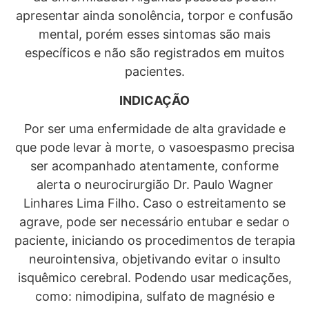
apresentar ainda sonolência, torpor e confusão
mental, porém esses sintomas são mais
específicos e não são registrados em muitos
pacientes.
INDICAÇÃO
Por ser uma enfermidade de alta gravidade e
que pode levar à morte, o vasoespasmo precisa
ser acompanhado atentamente, conforme
alerta o neurocirurgião Dr. Paulo Wagner
Linhares Lima Filho. Caso o estreitamento se
agrave, pode ser necessário entubar e sedar o
paciente, iniciando os procedimentos de terapia
neurointensiva, objetivando evitar o insulto
isquêmico cerebral. Podendo usar medicações,
como: nimodipina, sulfato de magnésio e