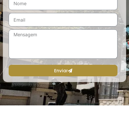
Enviar