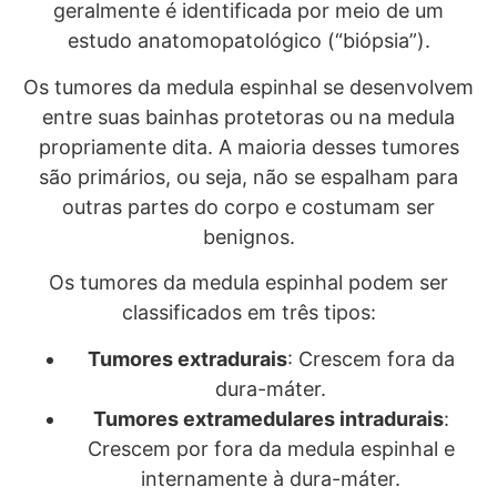
geralmente é identificada por meio de um
estudo anatomopatológico (“biópsia”).
Os tumores da medula espinhal se desenvolvem
entre suas bainhas protetoras ou na medula
propriamente dita. A maioria desses tumores
são primários, ou seja, não se espalham para
outras partes do corpo e costumam ser
benignos.
Os tumores da medula espinhal podem ser
classificados em três tipos:
Tumores extradurais
: Crescem fora da
dura-máter.
Tumores extramedulares intradurais
:
Crescem por fora da medula espinhal e
internamente à dura-máter.