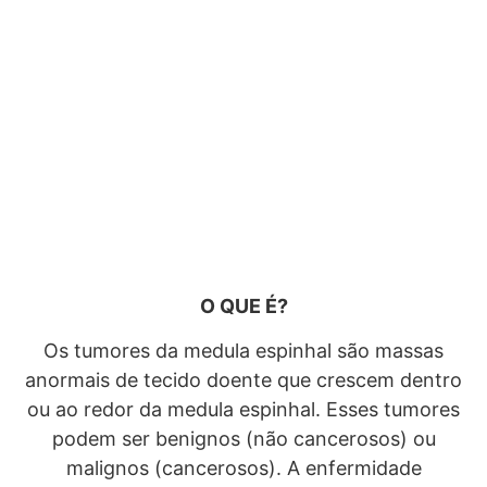
O QUE É?
Os tumores da medula espinhal são massas
anormais de tecido doente que crescem dentro
ou ao redor da medula espinhal. Esses tumores
podem ser benignos (não cancerosos) ou
malignos (cancerosos). A enfermidade