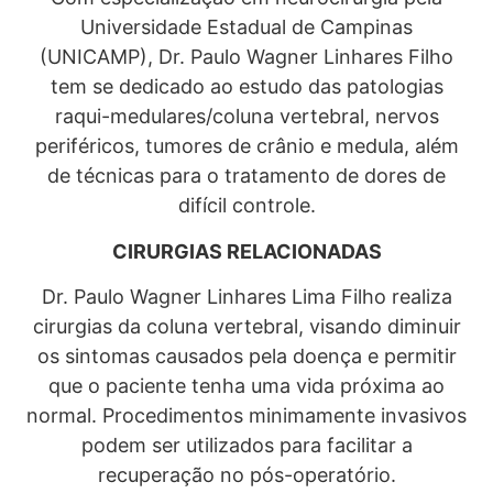
Universidade Estadual de Campinas
(UNICAMP), Dr. Paulo Wagner Linhares Filho
tem se dedicado ao estudo das patologias
raqui-medulares/coluna vertebral, nervos
periféricos, tumores de crânio e medula, além
de técnicas para o tratamento de dores de
difícil controle.
CIRURGIAS RELACIONADAS
Dr. Paulo Wagner Linhares Lima Filho realiza
cirurgias da coluna vertebral, visando diminuir
os sintomas causados pela doença e permitir
que o paciente tenha uma vida próxima ao
normal. Procedimentos minimamente invasivos
podem ser utilizados para facilitar a
recuperação no pós-operatório.