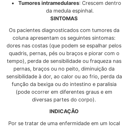
Tumores intramedulares
: Crescem dentro
da medula espinhal.
SINTOMAS
Os pacientes diagnosticados com tumores da
coluna apresentam os seguintes sintomas:
dores nas costas (que podem se espalhar pelos
quadris, pernas, pés ou braços e piorar com o
tempo), perda de sensibilidade ou fraqueza nas
pernas, braços ou no peito, diminuição da
sensibilidade à dor, ao calor ou ao frio, perda da
função da bexiga ou do intestino e paralisia
(pode ocorrer em diferentes graus e em
diversas partes do corpo).
INDICAÇÃO
Por se tratar de uma enfermidade em um local