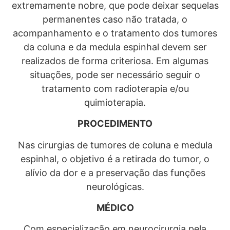
extremamente nobre, que pode deixar sequelas
permanentes caso não tratada, o
acompanhamento e o tratamento dos tumores
da coluna e da medula espinhal devem ser
realizados de forma criteriosa. Em algumas
situações, pode ser necessário seguir o
tratamento com radioterapia e/ou
quimioterapia.
PROCEDIMENTO
Nas cirurgias de tumores de coluna e medula
espinhal, o objetivo é a retirada do tumor, o
alívio da dor e a preservação das funções
neurológicas.
MÉDICO
Com especialização em neurocirurgia pela