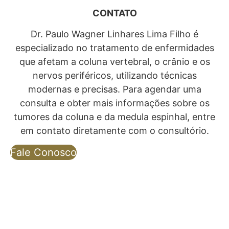
CONTATO
Dr. Paulo Wagner Linhares Lima Filho é
especializado no tratamento de enfermidades
que afetam a coluna vertebral, o crânio e os
nervos periféricos, utilizando técnicas
modernas e precisas. Para agendar uma
consulta e obter mais informações sobre os
tumores da coluna e da medula espinhal, entre
em contato diretamente com o consultório.
Fale Conosco