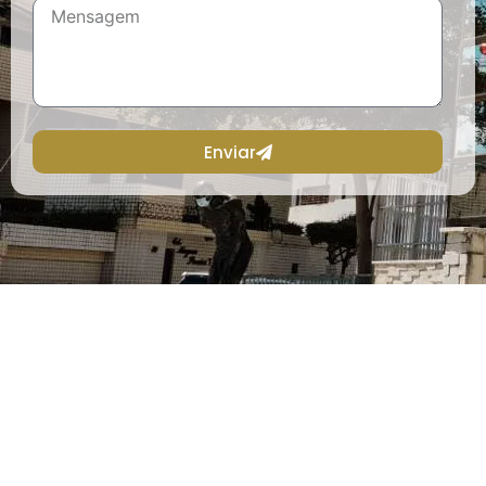
Enviar