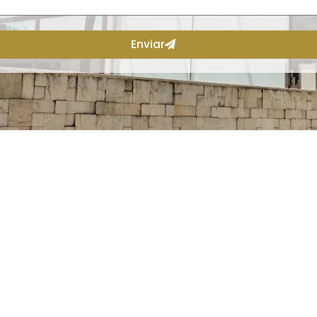
Enviar