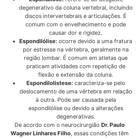
degenerativo da coluna vertebral, incluindo
discos intervertebrais e articulações. É
comum com o envelhecimento e pode
causar dor e rigidez.
Espondilólise:
ocorre devido a uma fratura
por estresse na vértebra, geralmente na
região lombar. É comum em atletas que
praticam atividades com repetição de
flexão e extensão da coluna.
Espondilolistese:
caracteriza-se pelo
deslocamento de uma vértebra em relação
à outra. Pode ser causada pela
espondilólise ou devido a alterações
degenerativas.
De acordo com o neurocirurgião
Dr. Paulo
Wagner Linhares Filho
, essas condições têm