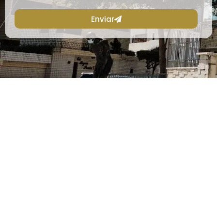
Enviar