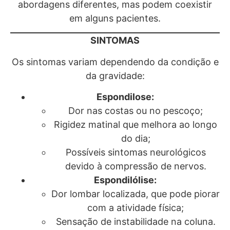
abordagens diferentes, mas podem coexistir
em alguns pacientes.
SINTOMAS
Os sintomas variam dependendo da condição e
da gravidade:
Espondilose:
Dor nas costas ou no pescoço;
Rigidez matinal que melhora ao longo
do dia;
Possíveis sintomas neurológicos
devido à compressão de nervos.
Espondilólise:
Dor lombar localizada, que pode piorar
com a atividade física;
Sensação de instabilidade na coluna.