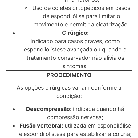
Uso de coletes ortopédicos em casos
de espondilólise para limitar o
movimento e permitir a cicatrização.
Cirúrgico:
Indicado para casos graves, como
espondilolistese avançada ou quando o
tratamento conservador não alivia os
sintomas.
PROCEDIMENTO
As opções cirúrgicas variam conforme a
condição:
Descompressão:
indicada quando há
compressão nervosa;
Fusão vertebral:
utilizada em espondilólise
e espondilolistese para estabilizar a coluna;