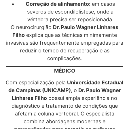
Correção de alinhamento:
em casos
severos de espondilolistese, onde a
vértebra precisa ser reposicionada.
O neurocirurgião
Dr. Paulo Wagner Linhares
Filho
explica que as técnicas minimamente
invasivas são frequentemente empregadas para
reduzir o tempo de recuperação e as
complicações.
MÉDICO
Com especialização pela
Universidade Estadual
de Campinas (UNICAMP)
, o
Dr. Paulo Wagner
Linhares Filho
possui ampla experiência no
diagnóstico e tratamento de condições que
afetam a coluna vertebral. O especialista
combina abordagens modernas e