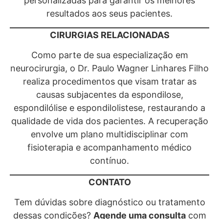
personalizadas para garantir os melhores
resultados aos seus pacientes.
CIRURGIAS RELACIONADAS
Como parte de sua especialização em
neurocirurgia, o Dr. Paulo Wagner Linhares Filho
realiza procedimentos que visam tratar as
causas subjacentes da espondilose,
espondilólise e espondilolistese, restaurando a
qualidade de vida dos pacientes. A recuperação
envolve um plano multidisciplinar com
fisioterapia e acompanhamento médico
contínuo.
CONTATO
Tem dúvidas sobre diagnóstico ou tratamento
dessas condições?
Agende uma consulta
com