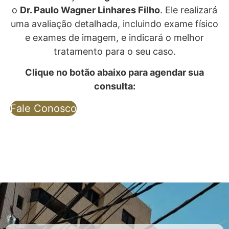
o
Dr. Paulo Wagner Linhares Filho
. Ele realizará
uma avaliação detalhada, incluindo exame físico
e exames de imagem, e indicará o melhor
tratamento para o seu caso.
Clique no botão abaixo para agendar sua
consulta:
Fale Conosco