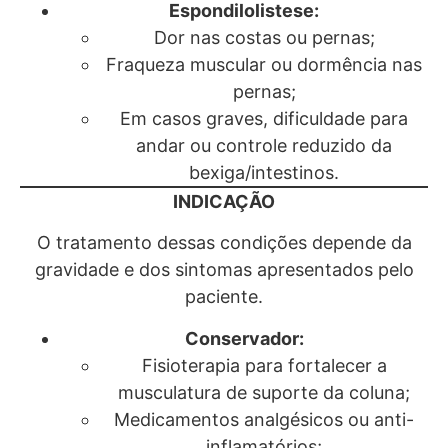
Espondilolistese:
Dor nas costas ou pernas;
Fraqueza muscular ou dormência nas
pernas;
Em casos graves, dificuldade para
andar ou controle reduzido da
bexiga/intestinos.
INDICAÇÃO
O tratamento dessas condições depende da
gravidade e dos sintomas apresentados pelo
paciente.
Conservador:
Fisioterapia para fortalecer a
musculatura de suporte da coluna;
Medicamentos analgésicos ou anti-
inflamatórios;