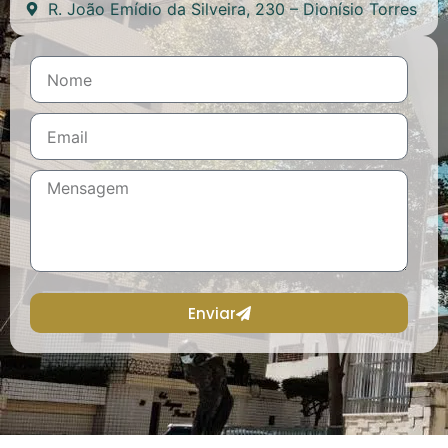
R. João Emídio da Silveira, 230 – Dionísio Torres
Enviar