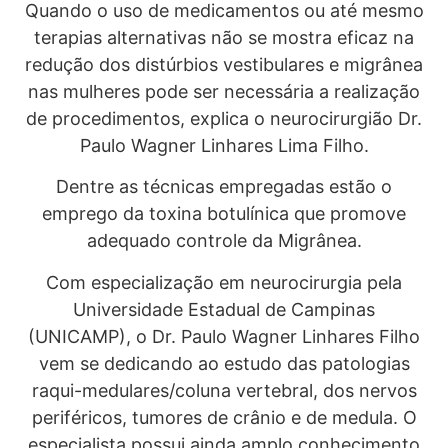
Quando o uso de medicamentos ou até mesmo
terapias alternativas não se mostra eficaz na
redução dos distúrbios vestibulares e migrânea
nas mulheres pode ser necessária a realização
de procedimentos, explica o neurocirurgião Dr.
Paulo Wagner Linhares Lima Filho.
Dentre as técnicas empregadas estão o
emprego da toxina botulínica que promove
adequado controle da Migrânea.
Com especialização em neurocirurgia pela
Universidade Estadual de Campinas
(UNICAMP), o Dr. Paulo Wagner Linhares Filho
vem se dedicando ao estudo das patologias
raqui-medulares/coluna vertebral, dos nervos
periféricos, tumores de crânio e de medula. O
especialista possui ainda amplo conhecimento