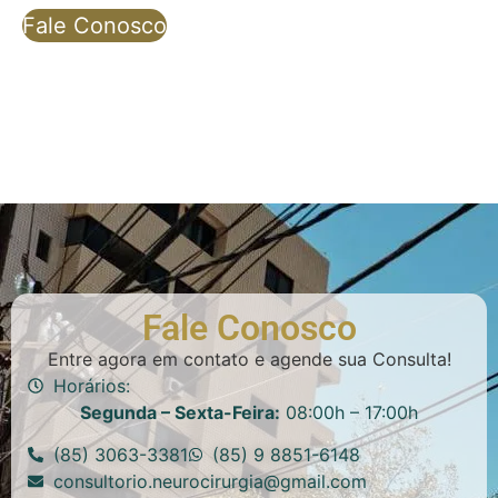
Fale Conosco
Fale Conosco
Entre agora em contato e agende sua Consulta!
Horários:
Segunda – Sexta-Feira:
08:00h – 17:00h
(85) 3063-3381
(85) 9 8851-6148
consultorio.neurocirurgia@gmail.com