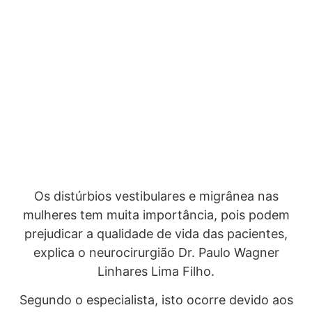
Os distúrbios vestibulares e migrânea nas
mulheres tem muita importância, pois podem
prejudicar a qualidade de vida das pacientes,
explica o neurocirurgião Dr. Paulo Wagner
Linhares Lima Filho.
Segundo o especialista, isto ocorre devido aos