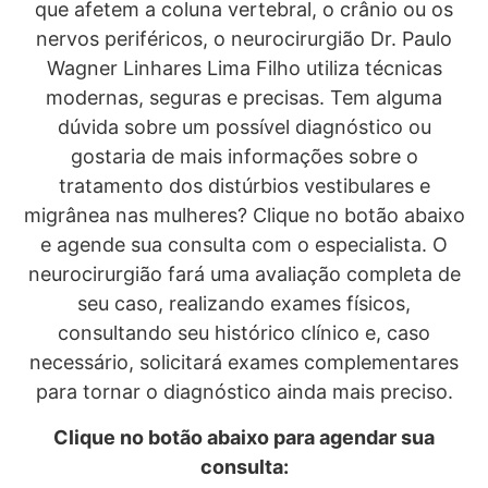
que afetem a coluna vertebral, o crânio ou os
nervos periféricos, o neurocirurgião Dr. Paulo
Wagner Linhares Lima Filho utiliza técnicas
modernas, seguras e precisas. Tem alguma
dúvida sobre um possível diagnóstico ou
gostaria de mais informações sobre o
tratamento dos distúrbios vestibulares e
migrânea nas mulheres? Clique no botão abaixo
e agende sua consulta com o especialista. O
neurocirurgião fará uma avaliação completa de
seu caso, realizando exames físicos,
consultando seu histórico clínico e, caso
necessário, solicitará exames complementares
para tornar o diagnóstico ainda mais preciso.
Clique no botão abaixo para agendar sua
consulta: