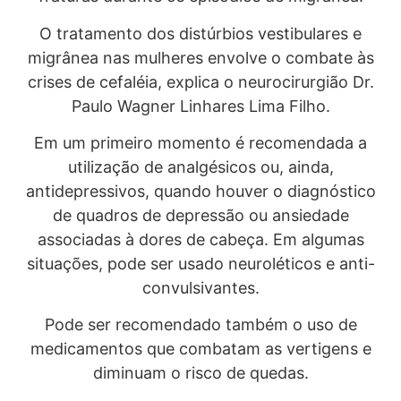
O tratamento dos distúrbios vestibulares e
migrânea nas mulheres envolve o combate às
crises de cefaléia, explica o neurocirurgião Dr.
Paulo Wagner Linhares Lima Filho.
Em um primeiro momento é recomendada a
utilização de analgésicos ou, ainda,
antidepressivos, quando houver o diagnóstico
de quadros de depressão ou ansiedade
associadas à dores de cabeça. Em algumas
situações, pode ser usado neuroléticos e anti-
convulsivantes.
Pode ser recomendado também o uso de
medicamentos que combatam as vertigens e
diminuam o risco de quedas.