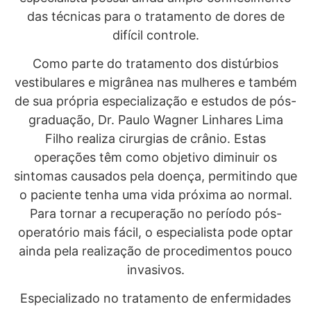
das técnicas para o tratamento de dores de
difícil controle.
Como parte do tratamento dos distúrbios
vestibulares e migrânea nas mulheres e também
de sua própria especialização e estudos de pós-
graduação, Dr. Paulo Wagner Linhares Lima
Filho realiza cirurgias de crânio. Estas
operações têm como objetivo diminuir os
sintomas causados pela doença, permitindo que
o paciente tenha uma vida próxima ao normal.
Para tornar a recuperação no período pós-
operatório mais fácil, o especialista pode optar
ainda pela realização de procedimentos pouco
invasivos.
Especializado no tratamento de enfermidades