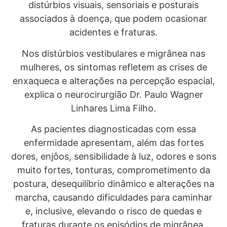
distúrbios visuais, sensoriais e posturais
associados à doença, que podem ocasionar
acidentes e fraturas.
Nos distúrbios vestibulares e migrânea nas
mulheres, os sintomas refletem as crises de
enxaqueca e alterações na percepção espacial,
explica o neurocirurgião Dr. Paulo Wagner
Linhares Lima Filho.
As pacientes diagnosticadas com essa
enfermidade apresentam, além das fortes
dores, enjôos, sensibilidade à luz, odores e sons
muito fortes, tonturas, comprometimento da
postura, desequilíbrio dinâmico e alterações na
marcha, causando dificuldades para caminhar
e, inclusive, elevando o risco de quedas e
fraturas durante os episódios de migrânea.