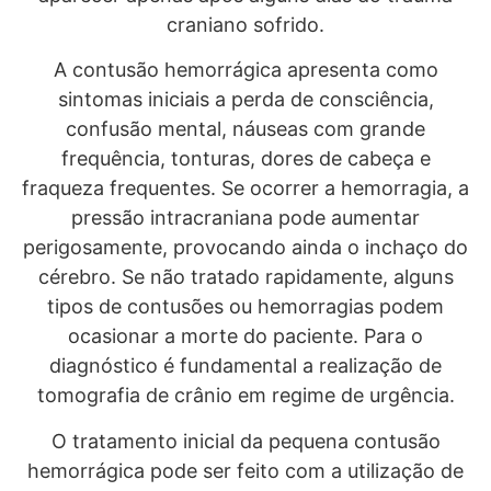
craniano sofrido.
A contusão hemorrágica apresenta como
sintomas iniciais a perda de consciência,
confusão mental, náuseas com grande
frequência, tonturas, dores de cabeça e
fraqueza frequentes. Se ocorrer a hemorragia, a
pressão intracraniana pode aumentar
perigosamente, provocando ainda o inchaço do
cérebro. Se não tratado rapidamente, alguns
tipos de contusões ou hemorragias podem
ocasionar a morte do paciente. Para o
diagnóstico é fundamental a realização de
tomografia de crânio em regime de urgência.
O tratamento inicial da pequena contusão
hemorrágica pode ser feito com a utilização de