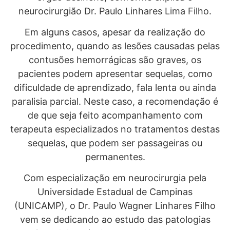
neurocirurgião Dr. Paulo Linhares Lima Filho.
Em alguns casos, apesar da realização do
procedimento, quando as lesões causadas pelas
contusões hemorrágicas são graves, os
pacientes podem apresentar sequelas, como
dificuldade de aprendizado, fala lenta ou ainda
paralisia parcial. Neste caso, a recomendação é
de que seja feito acompanhamento com
terapeuta especializados no tratamentos destas
sequelas, que podem ser passageiras ou
permanentes.
Com especialização em neurocirurgia pela
Universidade Estadual de Campinas
(UNICAMP), o Dr. Paulo Wagner Linhares Filho
vem se dedicando ao estudo das patologias