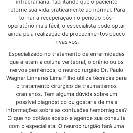
intracraniana, facilitando que o paciente
retorne sua vida praticamente ao normal. Para
tornar a recuperação no período pós-
operatório mais fácil, o especialista pode optar
ainda pela realização de procedimentos pouco
invasivos.
Especializado no tratamento de enfermidades
que afetem a coluna vertebral, o crânio ou os
nervos periféricos, o neurocirurgião Dr. Paulo
Wagner Linhares Lima Filho utiliza técnicas para
o tratamento cirúrgico de traumatismos
cranianos. Tem alguma dúvida sobre um
possível diagnóstico ou gostaria de mais
informações sobre as contusões hemorrágicas?
Clique no botãos abaixo e agende sua consulta
com o especialista. O neurocirurgião fará uma