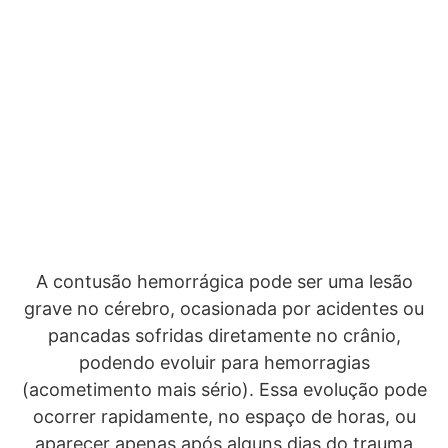
A contusão hemorrágica pode ser uma lesão
grave no cérebro, ocasionada por acidentes ou
pancadas sofridas diretamente no crânio,
podendo evoluir para hemorragias
(acometimento mais sério). Essa evolução pode
ocorrer rapidamente, no espaço de horas, ou
aparecer apenas após alguns dias do trauma