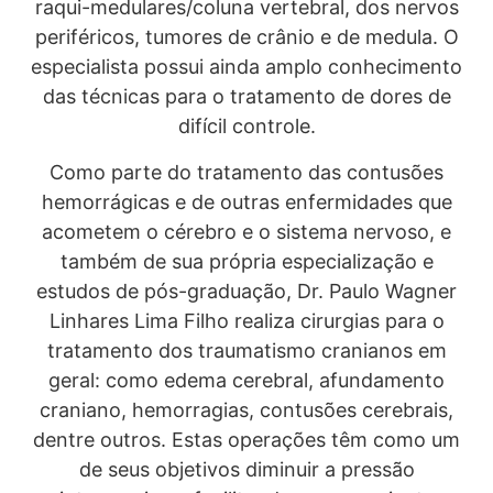
raqui-medulares/coluna vertebral, dos nervos
periféricos, tumores de crânio e de medula. O
especialista possui ainda amplo conhecimento
das técnicas para o tratamento de dores de
difícil controle.
Como parte do tratamento das contusões
hemorrágicas e de outras enfermidades que
acometem o cérebro e o sistema nervoso, e
também de sua própria especialização e
estudos de pós-graduação, Dr. Paulo Wagner
Linhares Lima Filho realiza cirurgias para o
tratamento dos traumatismo cranianos em
geral: como edema cerebral, afundamento
craniano, hemorragias, contusões cerebrais,
dentre outros. Estas operações têm como um
de seus objetivos diminuir a pressão