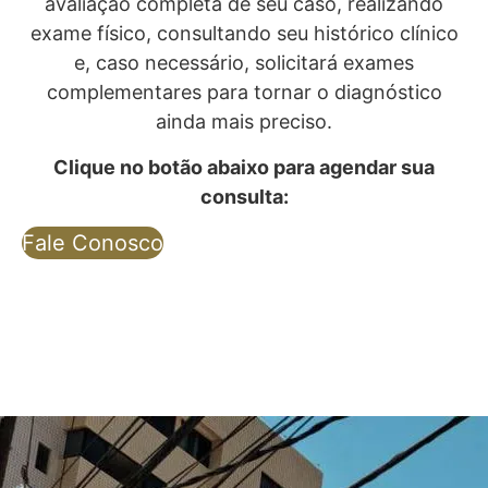
avaliação completa de seu caso, realizando
exame físico, consultando seu histórico clínico
e, caso necessário, solicitará exames
complementares para tornar o diagnóstico
ainda mais preciso.
Clique no botão abaixo para agendar sua
consulta:
Fale Conosco