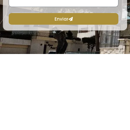
Enviar