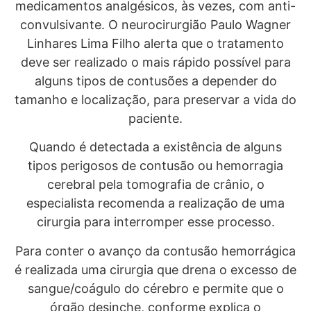
medicamentos analgésicos, às vezes, com anti-
convulsivante. O neurocirurgião Paulo Wagner
Linhares Lima Filho alerta que o tratamento
deve ser realizado o mais rápido possível para
alguns tipos de contusões a depender do
tamanho e localização, para preservar a vida do
paciente.
Quando é detectada a existência de alguns
tipos perigosos de contusão ou hemorragia
cerebral pela tomografia de crânio, o
especialista recomenda a realização de uma
cirurgia para interromper esse processo.
Para conter o avanço da contusão hemorrágica
é realizada uma cirurgia que drena o excesso de
sangue/coágulo do cérebro e permite que o
órgão desinche, conforme explica o