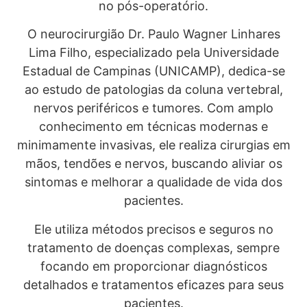
no pós-operatório.
O neurocirurgião Dr. Paulo Wagner Linhares
Lima Filho, especializado pela Universidade
Estadual de Campinas (UNICAMP), dedica-se
ao estudo de patologias da coluna vertebral,
nervos periféricos e tumores. Com amplo
conhecimento em técnicas modernas e
minimamente invasivas, ele realiza cirurgias em
mãos, tendões e nervos, buscando aliviar os
sintomas e melhorar a qualidade de vida dos
pacientes.
Ele utiliza métodos precisos e seguros no
tratamento de doenças complexas, sempre
focando em proporcionar diagnósticos
detalhados e tratamentos eficazes para seus
pacientes.