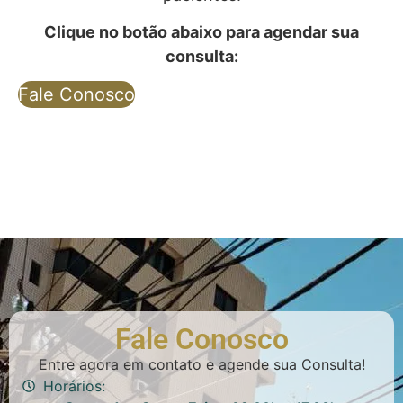
Clique no botão abaixo para agendar sua
consulta:
Fale Conosco
Fale Conosco
Entre agora em contato e agende sua Consulta!
Horários: