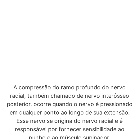
A compressão do ramo profundo do nervo
radial, também chamado de nervo interósseo
posterior, ocorre quando o nervo é pressionado
em qualquer ponto ao longo de sua extensão.
Esse nervo se origina do nervo radial e é
responsável por fornecer sensibilidade ao
punho e ao músculo supinador.