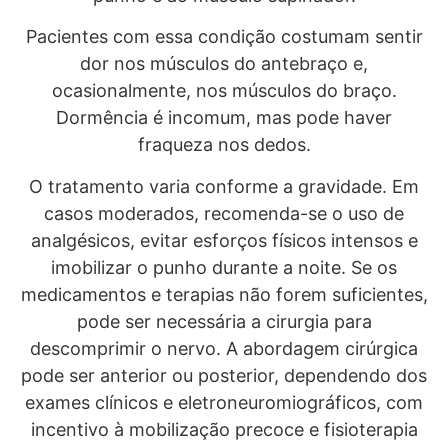
Pacientes com essa condição costumam sentir
dor nos músculos do antebraço e,
ocasionalmente, nos músculos do braço.
Dormência é incomum, mas pode haver
fraqueza nos dedos.
O tratamento varia conforme a gravidade. Em
casos moderados, recomenda-se o uso de
analgésicos, evitar esforços físicos intensos e
imobilizar o punho durante a noite. Se os
medicamentos e terapias não forem suficientes,
pode ser necessária a cirurgia para
descomprimir o nervo. A abordagem cirúrgica
pode ser anterior ou posterior, dependendo dos
exames clínicos e eletroneuromiográficos, com
incentivo à mobilização precoce e fisioterapia