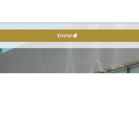
Enviar