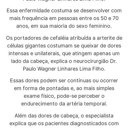
Essa enfermidade costuma se desenvolver com
mais frequência em pessoas entre os 50 e 70
anos, em sua maioria do sexo feminino.
Os portadores de cefaléia atribuída a arterite de
células gigantes costumam se queixar de dores
intensas e unilaterais, que atingem apenas um
lado da cabeça, explica o neurocirurgião Dr.
Paulo Wagner Linhares Lima Filho.
Essas dores podem ser contínuas ou ocorrer
em forma de pontadas e, ao mais simples
exame físico, pode-se perceber o
endurecimento da artéria temporal.
Além das dores de cabeça, o especialista
explica que os pacientes diagnosticados com