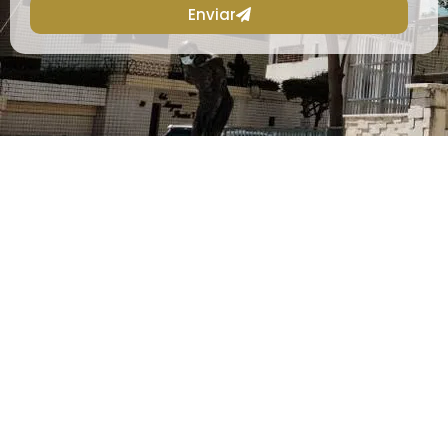
Enviar