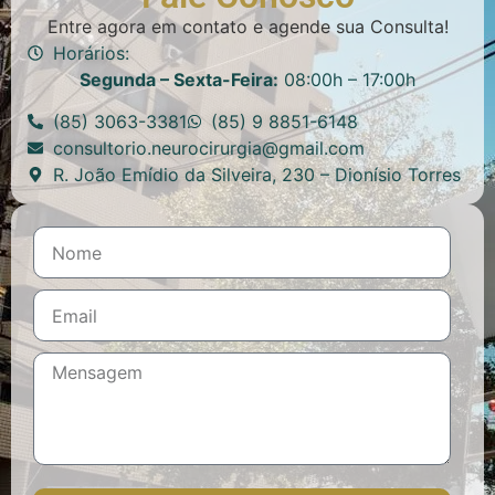
Entre agora em contato e agende sua Consulta!
Horários:
Segunda – Sexta-Feira:
08:00h – 17:00h
(85) 3063-3381
(85) 9 8851-6148
consultorio.neurocirurgia@gmail.com
R. João Emídio da Silveira, 230 – Dionísio Torres