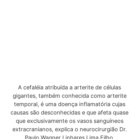
A cefaléia atribuída a arterite de células
gigantes, também conhecida como arterite
temporal, é uma doença inflamatória cujas
causas são desconhecidas e que afeta quase
que exclusivamente os vasos sanguíneos
extracranianos, explica o neurocirurgião Dr.
Paulo Wagner Linhares Lima Filho.