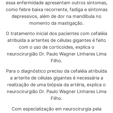
essa enfermidade apresentam outros sintomas,
como febre baixa recorrente, fadiga e sintomas
depressivos, além de dor na mandíbula no
momento da mastigação.
O tratamento inicial dos pacientes com cefaléia
atribuída a arterites de células gigantes é feito
com o uso de corticoides, explica o
neurocirurgião Dr. Paulo Wagner Linhares Lima
Filho.
Para o diagnóstico preciso da cefaléia atribuída
a arterite de células gigantes é necessária a
realização de uma biópsia da artéria, explica o
neurocirurgião Dr. Paulo Wagner Linhares Lima
Filho.
Com especialização em neurocirurgia pela