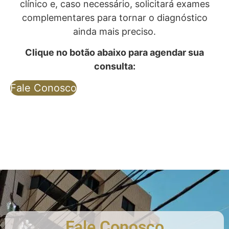
clínico e, caso necessário, solicitará exames
complementares para tornar o diagnóstico
ainda mais preciso.
Clique no botão abaixo para agendar sua
consulta:
Fale Conosco
Fale Conosco