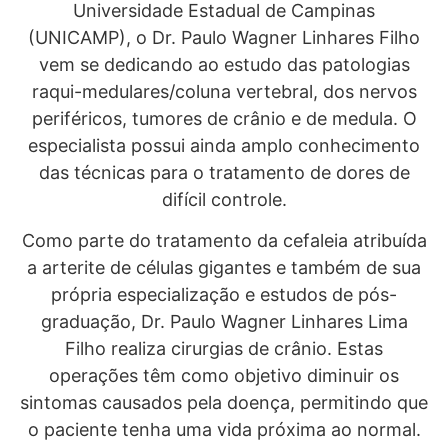
Universidade Estadual de Campinas
(UNICAMP), o Dr. Paulo Wagner Linhares Filho
vem se dedicando ao estudo das patologias
raqui-medulares/coluna vertebral, dos nervos
periféricos, tumores de crânio e de medula. O
especialista possui ainda amplo conhecimento
das técnicas para o tratamento de dores de
difícil controle.
Como parte do tratamento da cefaleia atribuída
a arterite de células gigantes e também de sua
própria especialização e estudos de pós-
graduação, Dr. Paulo Wagner Linhares Lima
Filho realiza cirurgias de crânio. Estas
operações têm como objetivo diminuir os
sintomas causados pela doença, permitindo que
o paciente tenha uma vida próxima ao normal.