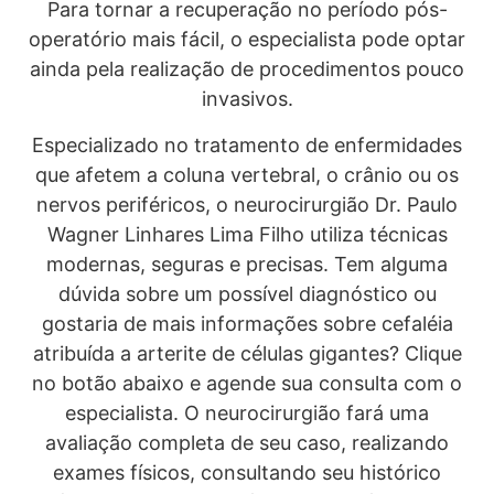
Para tornar a recuperação no período pós-
operatório mais fácil, o especialista pode optar
ainda pela realização de procedimentos pouco
invasivos.
Especializado no tratamento de enfermidades
que afetem a coluna vertebral, o crânio ou os
nervos periféricos, o neurocirurgião Dr. Paulo
Wagner Linhares Lima Filho utiliza técnicas
modernas, seguras e precisas. Tem alguma
dúvida sobre um possível diagnóstico ou
gostaria de mais informações sobre cefaléia
atribuída a arterite de células gigantes? Clique
no botão abaixo e agende sua consulta com o
especialista. O neurocirurgião fará uma
avaliação completa de seu caso, realizando
exames físicos, consultando seu histórico