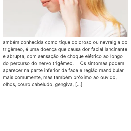
ambém conhecida como tique doloroso ou nevralgia do
trigêmeo, é uma doença que causa dor facial lancinante
e abrupta, com sensação de choque elétrico ao longo
do percurso do nervo trigêmeo. ⠀ Os sintomas podem
aparecer na parte inferior da face e região mandibular
mais comumente, mas também próximo ao ouvido,
olhos, couro cabeludo, gengiva, […]