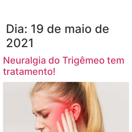
Dia:
19 de maio de
2021
Neuralgia do Trigêmeo tem
tratamento!